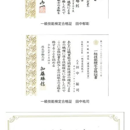
一級技能検定合格証 田中郁彰
一級技能検定合格証 田中祐司