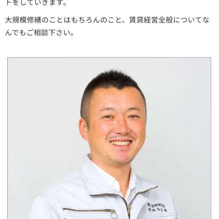
トをしていきます。
大規模修繕のことはもちろんのこと、賃貸経営全般についてな
んでもご相談下さい。