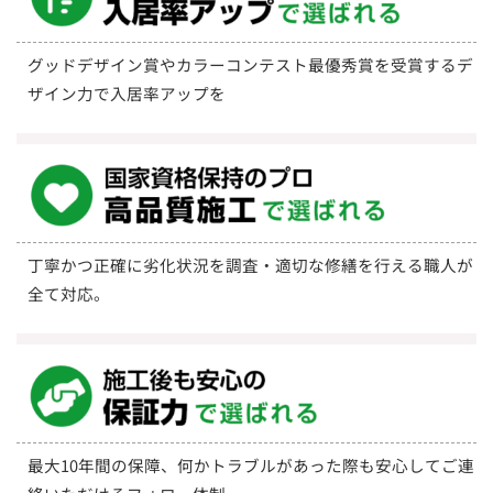
グッドデザイン賞やカラーコンテスト最優秀賞を受賞するデ
ザイン力で入居率アップを
丁寧かつ正確に劣化状況を調査・適切な修繕を行える職人が
全て対応。
最大10年間の保障、何かトラブルがあった際も安心してご連