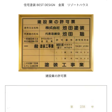
住宅塗装 BEST DESIGN 金賞 リゾートハウス
建設業の許可票