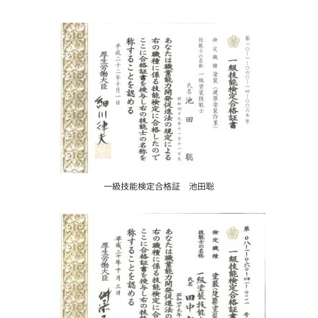
一級技能検定合格証 池田聡