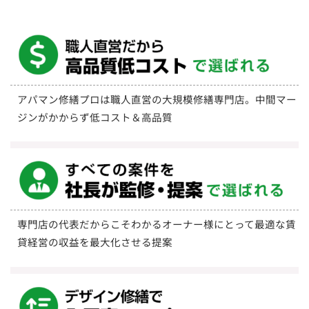
アパマン修繕プロは職人直営の大規模修繕専門店。中間マー
ジンがかからず低コスト＆高品質
専門店の代表だからこそわかるオーナー様にとって最適な賃
貸経営の収益を最大化させる提案