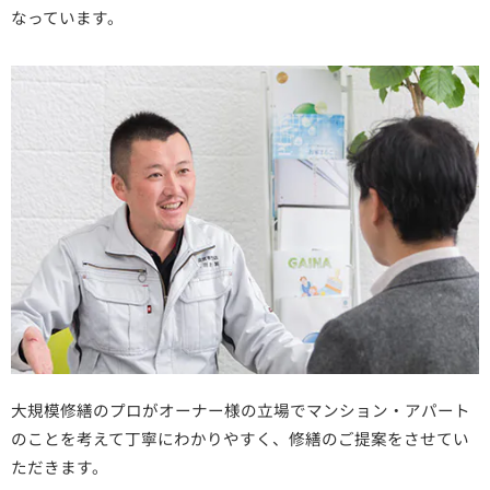
なっています。
大規模修繕のプロがオーナー様の立場でマンション・アパート
のことを考えて丁寧にわかりやすく、修繕のご提案をさせてい
ただきます。