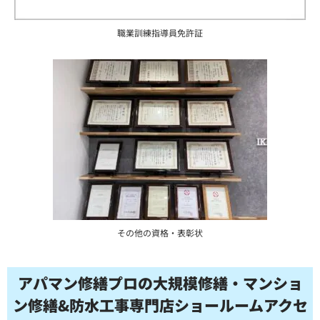
職業訓練指導員免許証
その他の資格・表彰状
アパマン修繕プロの大規模修繕・マンショ
ン修繕&防水工事専門店ショールームアクセ