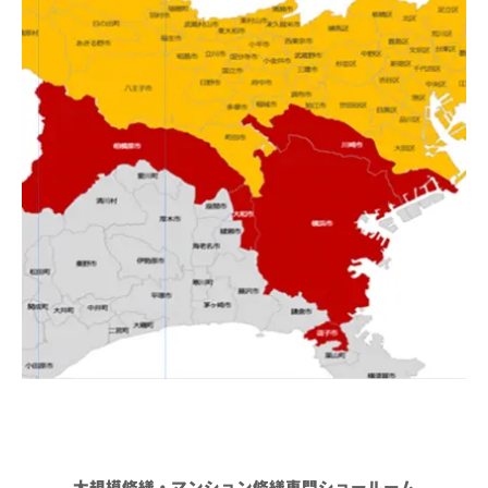
大規模修繕・マンション修繕専門ショールーム