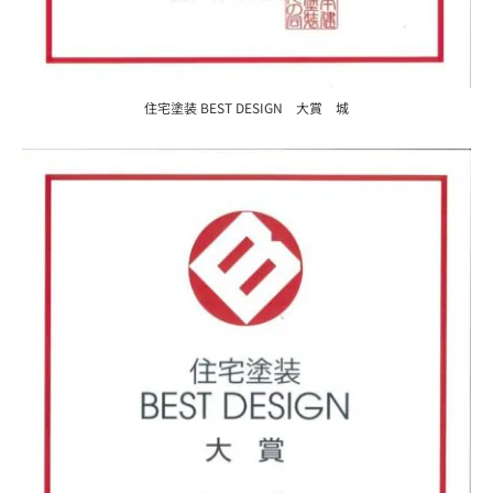
住宅塗装 BEST DESIGN 大賞 城