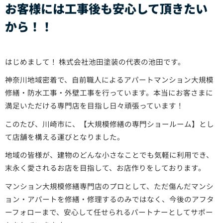
お客様には工事後も安心して頂きたい
から！！
はじめまして！ 株式会社池田塗装の代表の池田です。
神奈川地域密着で、自前職人によるアパートマンション大規模
修繕・防水工事・外壁工事を行っています。本当にお客さまに
満足いただける専門店を目指し日々頑張っています！
このたび、川崎市に、【大規模修繕の専門ショールーム】とし
て店舗を構える運びとなりました。
地域の皆様が、建物のどんな小さなことでも気軽に利用でき、
末永く愛されるお店を目指して、お店作りをしております。
マンション大規模修繕専門店のプロとして、ただ傷んだマンシ
ョン・アパートを修繕・修理するのみではなく、今後のアフタ
ーフォローまで、安心して任せられるパートナーとしてサポー