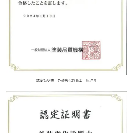
認定証明書 外装劣化診断士 巴洋介