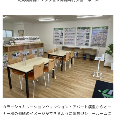
カラーシュミレーションやマンション・アパート模型からオー
ナー様の修繕のイメージができるように体験型ショールームに