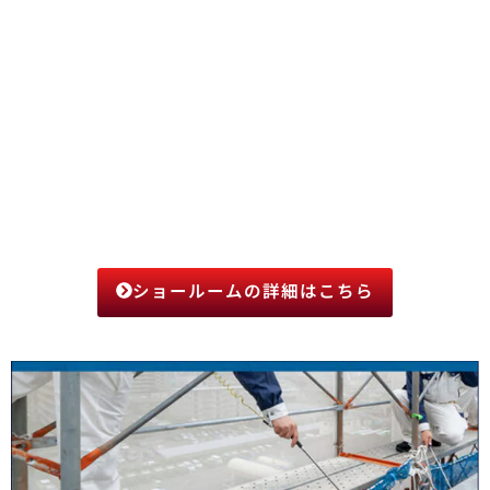
ショールームの詳細はこちら