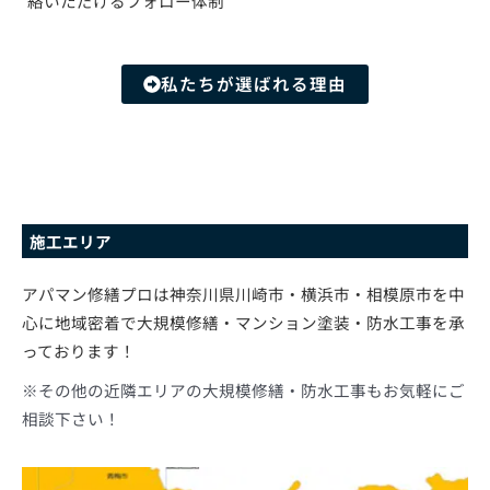
絡いただけるフォロー体制
私たちが選ばれる理由
施工エリア
アパマン修繕プロは神奈川県川崎市・横浜市・相模原市を中
心に地域密着で大規模修繕・マンション塗装・防水工事を承
っております！
※その他の近隣エリアの大規模修繕・防水工事もお気軽にご
相談下さい！