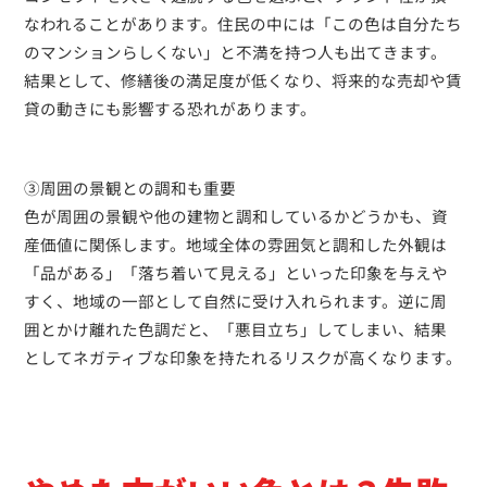
なわれることがあります。住民の中には「この色は自分たち
のマンションらしくない」と不満を持つ人も出てきます。
結果として、修繕後の満足度が低くなり、将来的な売却や賃
貸の動きにも影響する恐れがあります。
③周囲の景観との調和も重要
色が周囲の景観や他の建物と調和しているかどうかも、資
産価値に関係します。地域全体の雰囲気と調和した外観は
「品がある」「落ち着いて見える」といった印象を与えや
すく、地域の一部として自然に受け入れられます。逆に周
囲とかけ離れた色調だと、「悪目立ち」してしまい、結果
としてネガティブな印象を持たれるリスクが高くなります。