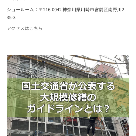
ショールーム：〒216-0042 神奈川県川崎市宮前区南野川2-
35-3
アクセスはこちら