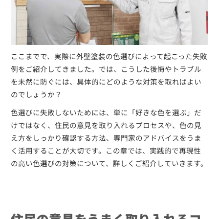
ここまでで、実際に外壁塗装の色選びによって起こった失敗
例をご紹介してきました。では、こうした後悔やトラブル
を未然に防ぐには、具体的にどのような対策を取ればよい
のでしょうか？
色選びに失敗しないためには、単に「好きな色を選ぶ」だ
けではなく、住民の意見を取り入れるプロセスや、色の見
え方をしっかり確認する方法、専門家のアドバイスをうま
く活用することが大切です。この章では、実践的で再現性
の高い色選びの対策について、詳しくご紹介していきます。
住民の意見をうまく取り入れるコ