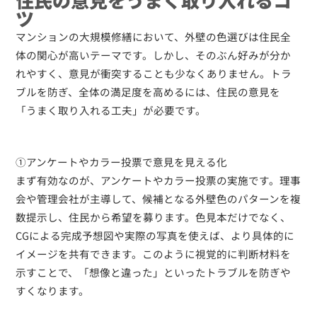
ツ
マンションの大規模修繕において、外壁の色選びは住民全
体の関心が高いテーマです。しかし、そのぶん好みが分か
れやすく、意見が衝突することも少なくありません。トラ
ブルを防ぎ、全体の満足度を高めるには、住民の意見を
「うまく取り入れる工夫」が必要です。
①アンケートやカラー投票で意見を見える化
まず有効なのが、アンケートやカラー投票の実施です。理事
会や管理会社が主導して、候補となる外壁色のパターンを複
数提示し、住民から希望を募ります。色見本だけでなく、
CGによる完成予想図や実際の写真を使えば、より具体的に
イメージを共有できます。このように視覚的に判断材料を
示すことで、「想像と違った」といったトラブルを防ぎや
すくなります。