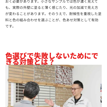
おく必要があります。小さなサンプルでは色が濃く見えて
も、実際の外壁に塗ると薄く感じたり、光の加減で見え方
が変わることがあります。そのうえで、耐候性を重視した塗
料と色の組み合わせを選ぶことが、色あせ対策として有効
です。
色選びで失敗しないためにで
きる対策とは？