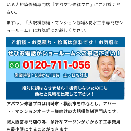
いる大規模修繕専門店『アパマン修繕プロ』にご相談くだ
さい。
まずは、『大規模修繕・マンション修繕&防水工事専門店シ
ョールーム』にお気軽にお越しください。
アパマン修繕プロは川崎市・横浜市を中心とし、アパー
ト・マンションオーナー様向けの大規模修繕専門店です。
職人直営専門店の為、余計なマージンがかからず工事費用
を最小限にすることができます。