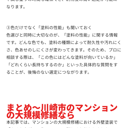
なります。
③色だけでなく「塗料の性能」も聞いておく
色選びと同時に大切なのが、「塗料の性能」に関する情報
です。どんな色でも、塗料の種類によって耐久性や汚れにく
さ、色あせのしにくさが変わってきます。そのため、プロに
相談する際は、「この色にはどんな塗料が向いているか」
「どれくらい長持ちするのか」といった具体的な質問をす
ることが、後悔のない選定につながります。
まとめ～川崎市のマンション
の大規模修繕なら
本記事では、マンションの大規模修繕における外壁塗装で