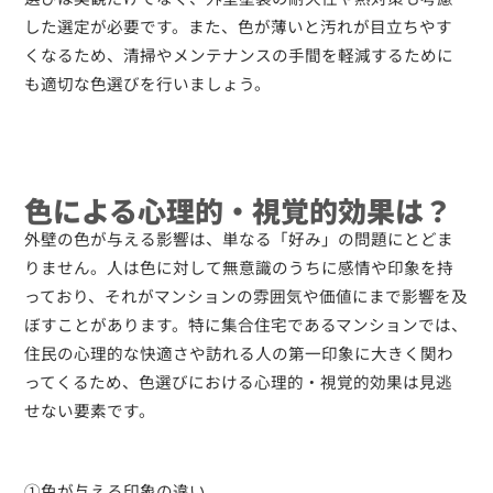
した選定が必要です。また、色が薄いと汚れが目立ちやす
くなるため、清掃やメンテナンスの手間を軽減するために
も適切な色選びを行いましょう。
色による心理的・視覚的効果は？
外壁の色が与える影響は、単なる「好み」の問題にとどま
りません。人は色に対して無意識のうちに感情や印象を持
っており、それがマンションの雰囲気や価値にまで影響を及
ぼすことがあります。特に集合住宅であるマンションでは、
住民の心理的な快適さや訪れる人の第一印象に大きく関わ
ってくるため、色選びにおける心理的・視覚的効果は見逃
せない要素です。
①色が与える印象の違い