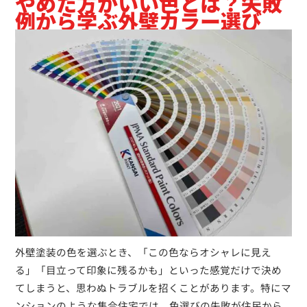
やめた方がいい色とは？失敗
例から学ぶ外壁カラー選び
外壁塗装の色を選ぶとき、「この色ならオシャレに見え
る」「目立って印象に残るかも」といった感覚だけで決め
てしまうと、思わぬトラブルを招くことがあります。特にマ
ンションのような集合住宅では、色選びの失敗が住民から