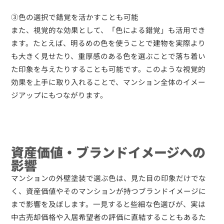
③色の選択で錯覚を活かすことも可能
また、視覚的な効果として、「色による錯覚」も活用でき
ます。たとえば、明るめの色を使うことで建物を実際より
も大きく見せたり、重厚感のある色を選ぶことで落ち着い
た印象を与えたりすることも可能です。このような視覚的
効果を上手に取り入れることで、マンション全体のイメー
ジアップにもつながります。
資産価値・ブランドイメージへの
影響
マンションの外壁塗装で選ぶ色は、見た目の印象だけでな
く、資産価値やそのマンションが持つブランドイメージに
まで影響を及ぼします。一見すると些細な色選びが、実は
中古売却価格や入居希望者の評価に直結することもあるた