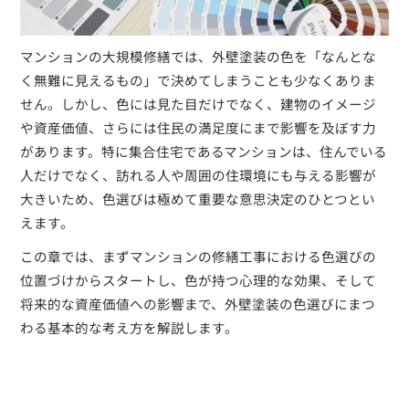
マンションの大規模修繕では、外壁塗装の色を「なんとな
く無難に見えるもの」で決めてしまうことも少なくありま
せん。しかし、色には見た目だけでなく、建物のイメージ
や資産価値、さらには住民の満足度にまで影響を及ぼす力
があります。特に集合住宅であるマンションは、住んでいる
人だけでなく、訪れる人や周囲の住環境にも与える影響が
大きいため、色選びは極めて重要な意思決定のひとつとい
えます。
この章では、まずマンションの修繕工事における色選びの
位置づけからスタートし、色が持つ心理的な効果、そして
将来的な資産価値への影響まで、外壁塗装の色選びにまつ
わる基本的な考え方を解説します。