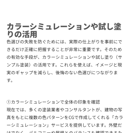
カラーシミュレーションや試し塗
りの活用
色選びの失敗を防ぐためには、実際の仕上がりを事前にで
きるだけ正確に把握することが非常に重要です。そのため
の有効な手段が、カラーシミュレーションや試し塗り（サ
ンプル塗装）の活用です。これらを使えば、イメージと現
実のギャップを減らし、後悔のない色選びにつながりま
す。
①カラーシミュレーションで全体の印象を確認
現在では、多くの塗装業者やコンサルタントが、建物の写
真をもとに複数の色パターンをCGで作成してくれる「カラ
ーシミュレーション」サービスを提供しています。外壁だ
けでなく、バルコニーや屋根とのバランスも確認できるた