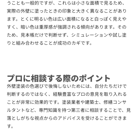
うことも一般的ですが、これらは小さな面積で見るため、
実際の外壁に塗ったときの印象と大きく異なることがあり
ます。とくに明るい色は広い面積になると白っぽく見えや
すく、暗い色は重厚感が強調される傾向があります。その
ため、見本帳だけで判断せず、シミュレーションや試し塗
りと組み合わせることが成功のカギです。
プロに相談する際のポイント
外壁塗装の色選びで後悔しないためには、自分たちだけで
判断するのではなく、経験豊富なプロの意見を取り入れる
ことが非常に効果的です。塗装業者や建築士、修繕コンサ
ルタントなど、専門知識を持つ第三者に相談することで、見
落としがちな視点からのアドバイスを受けることができま
す。