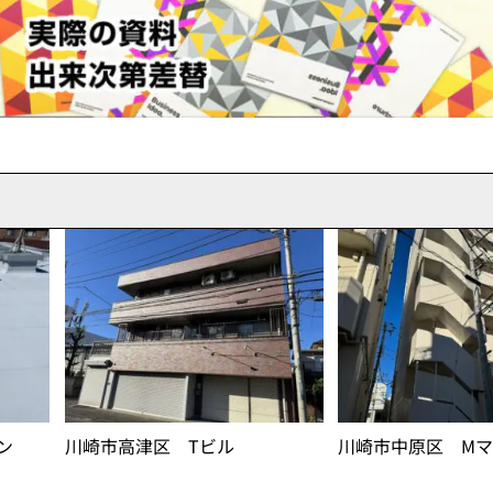
ン
川崎市高津区 Tビル
川崎市中原区 M