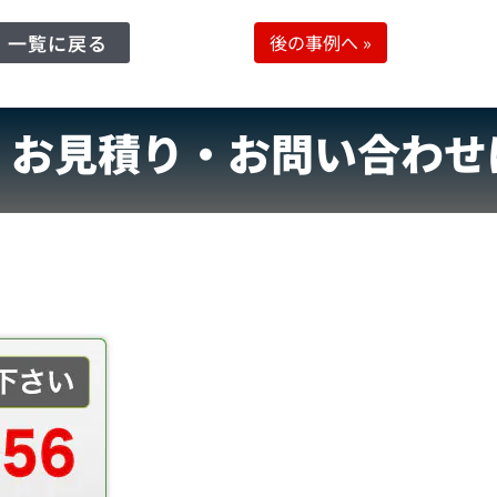
一覧に戻る
後の事例へ
»
・お見積り・お問い合わせ
！