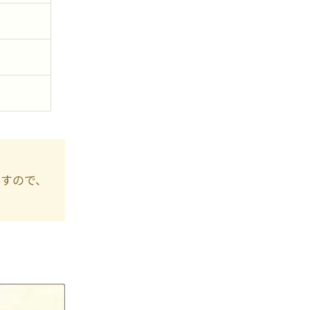
ますので、