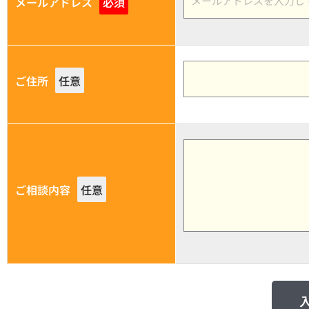
メールアドレス
必須
ご住所
任意
ご相談内容
任意