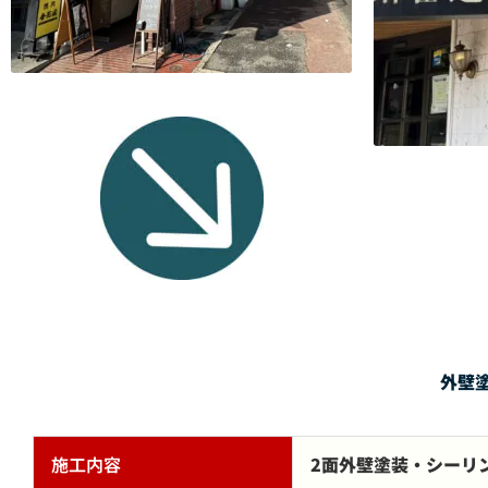
外壁
施工内容
2面外壁塗装・シーリ