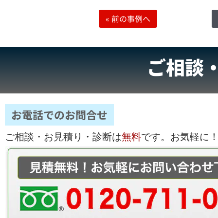
«
前の事例へ
ご相談
お電話でのお問合せ
ご相談・お見積り・診断は
無料
です。お気軽に