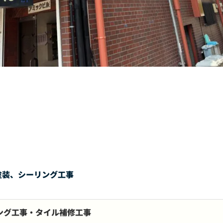
塗装、シーリング工事
ング工事・タイル補修工事