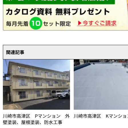
関連記事
川崎市高津区 Pマンション 外
川崎市高津区 Kマンショ
壁塗装、屋根塗装、防水工事