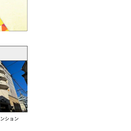
マンション