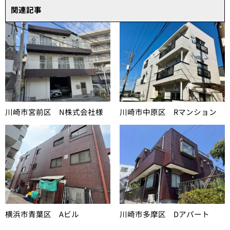
関連記事
川崎市宮前区 N株式会社様
川崎市中原区 Rマンション
横浜市青葉区 Aビル
川崎市多摩区 Dアパート