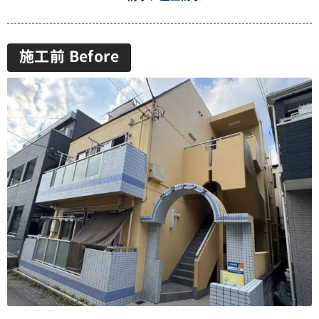
施工前 Before