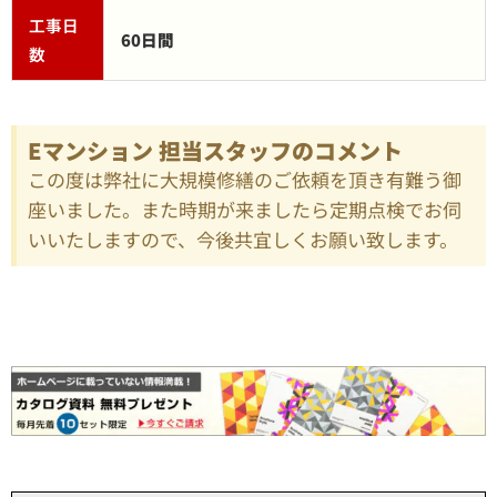
工事日
60日間
数
Eマンション 担当スタッフのコメント
この度は弊社に大規模修繕のご依頼を頂き有難う御
座いました。また時期が来ましたら定期点検でお伺
いいたしますので、今後共宜しくお願い致します。