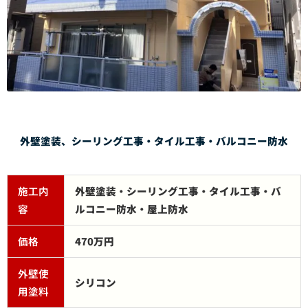
外壁塗装、シーリング工事・タイル工事・バルコニー防水
施工内
外壁塗装・シーリング工事・タイル工事・バ
容
ルコニー防水・屋上防水
価格
470万円
外壁使
シリコン
用塗料