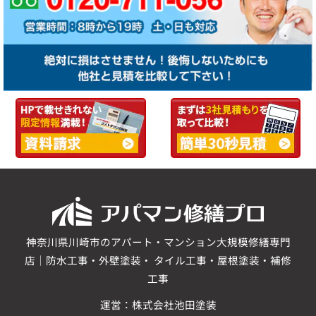
神奈川県川崎市のアパート・マンション大規模修繕専門
店｜防水工事・外壁塗装・ タイル工事・屋根塗装・補修
工事
運営：株式会社池田塗装