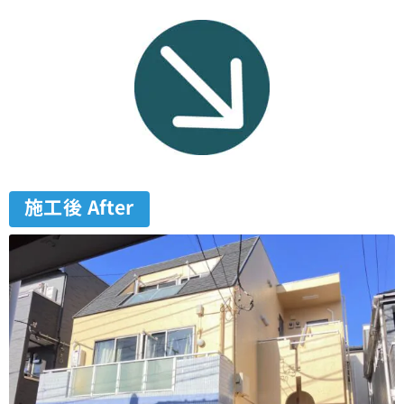
施工後 After