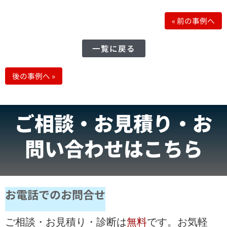
«
前の事例へ
一覧に戻る
後の事例へ
»
ご相談・お見積り・お
問い合わせはこちら
お電話でのお問合せ
ご相談・お見積り・診断は
無料
です。お気軽