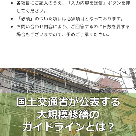
各項目にご記入のうえ、「入力内容を送信」ボタンを押
してください。
「必須」のついた項目は必須項目となっております。
お問い合わせ内容により、ご回答するのに日数を要する
場合もございますので、予めご了承ください。