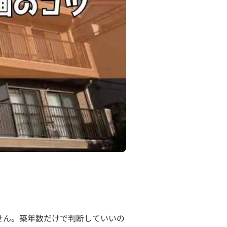
せん。築年数だけで判断していいの