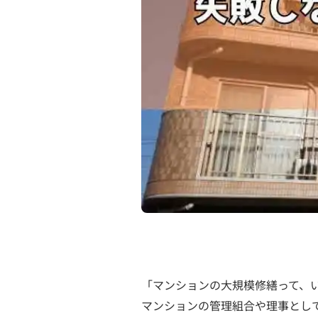
「マンションの大規模修繕って、
マンションの管理組合や理事とし