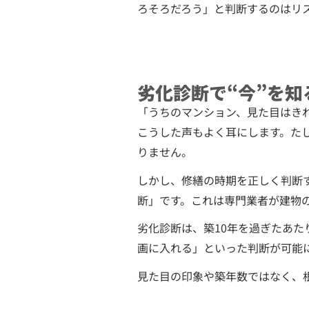
ろそろだろう」と判断するのはリ
劣化診断で“今”を知
「うちのマンション、見た目はき
こうした声もよく耳にします。た
りません。
しかし、修繕の時期を正しく判断
断」です。これは専門業者が建物
劣化診断は、築10年を過ぎたあ
画に入れる」といった判断が可能
見た目の印象や築年数ではなく、