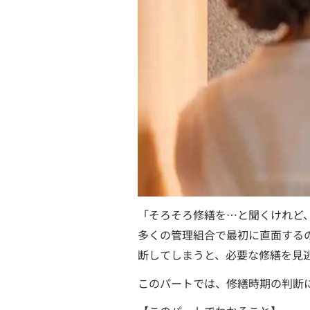
「そろそろ修繕を…と聞くけれど
多くの管理組合で最初に直面する
断してしまうと、必要な修繕を見
このパートでは、修繕時期の判断