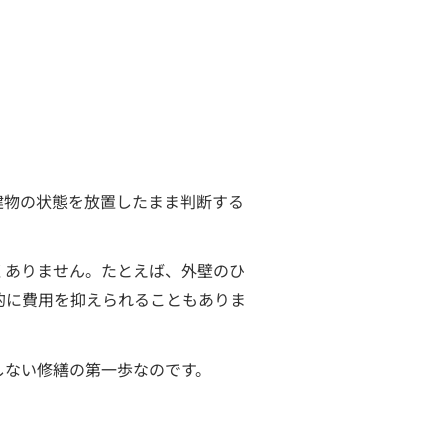
建物の状態を放置したまま判断する
くありません。たとえば、外壁のひ
的に費用を抑えられることもありま
しない修繕の第一歩なのです。