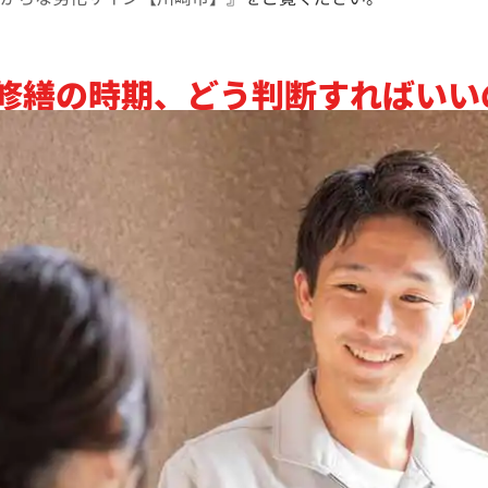
修繕の時期、どう判断すればいい